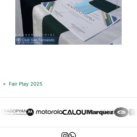
«
Fair Play 2025