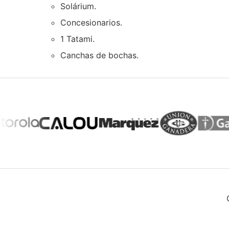
Solárium.
Concesionarios.
1 Tatami.
Canchas de bochas.