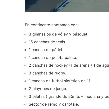
En continente contamos con:
3 gimnasios de vóley y básquet.
15 canchas de tenis.
1 cancha de pádel.
1 cancha de pelota paleta.
2 canchas de hockey (1 de arena / 1 de agu
3 canchas de rugby.
1 cancha de futbol sintético de 11.
2 playones de juego.
3 piletas ( grande de 25mts – mediana y p
Sector de remo y canotaje.