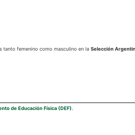
s tanto femenino como masculino en la
Selección Argenti
nto de Educación Física (DEF)
.