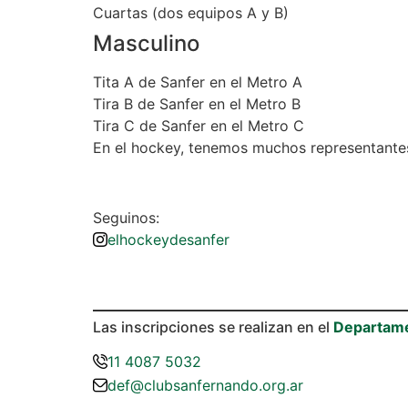
Cuartas (dos equipos A y B)
Masculino
Tita A de Sanfer en el Metro A
Tira B de Sanfer en el Metro B
Tira C de Sanfer en el Metro C
En el hockey, tenemos muchos representante
Seguinos:
elhockeydesanfer
Las inscripciones se realizan en el
Departame
11 4087 5032
def@clubsanfernando.org.ar