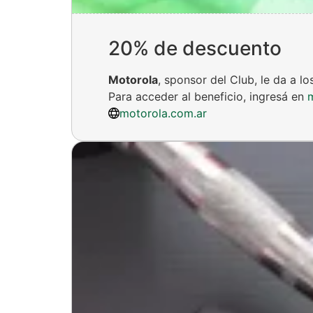
20% de descuento
Motorola
, sponsor del Club, le da a 
Para acceder al beneficio, ingresá en
motorola.com.ar