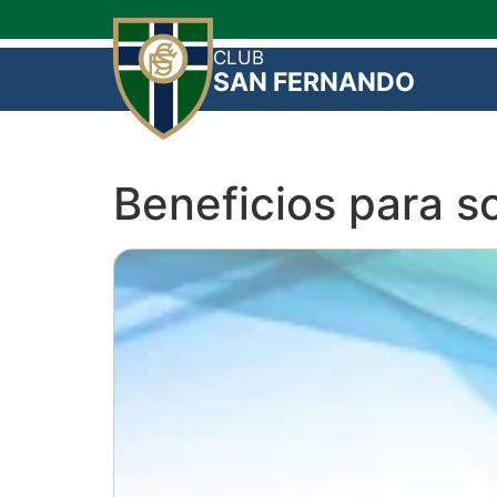
CLUB
SAN FERNANDO
Beneficios para s