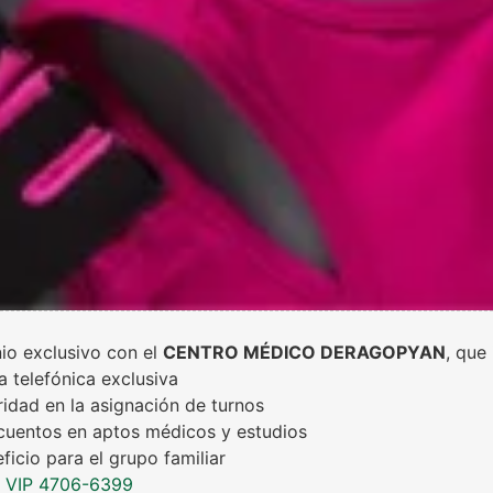
io exclusivo con el
CENTRO MÉDICO DERAGOPYAN
, que 
a telefónica exclusiva
ridad en la asignación de turnos
uentos en aptos médicos y estudios
ficio para el grupo familiar
a VIP 4706-6399