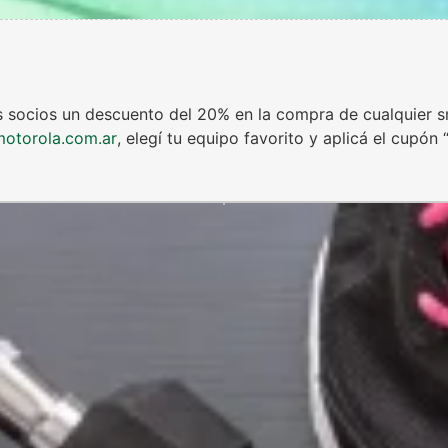
los socios un descuento del 20% en la compra de cualquier 
motorola.com.ar
, elegí tu equipo favorito y aplicá el cupón 