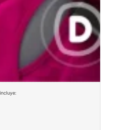
incluye: