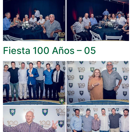
Fiesta 100 Años – 05