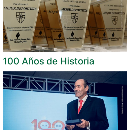
100 Años de Historia