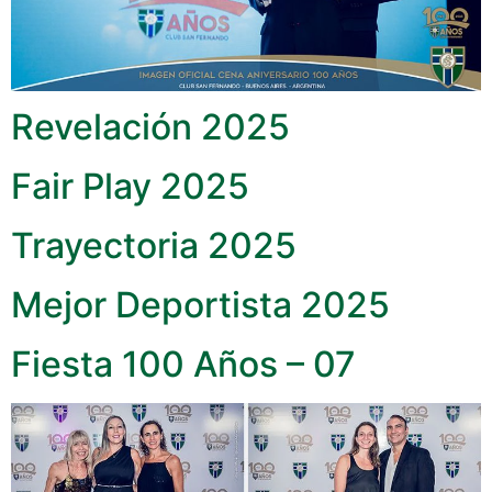
Revelación 2025
Fair Play 2025
Trayectoria 2025
Mejor Deportista 2025
Fiesta 100 Años – 07