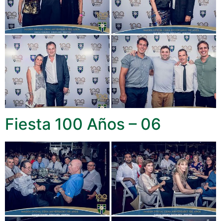
Fiesta 100 Años – 06