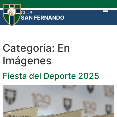
CLUB
SAN FERNANDO
Categoría:
En
Imágenes
Fiesta del Deporte 2025