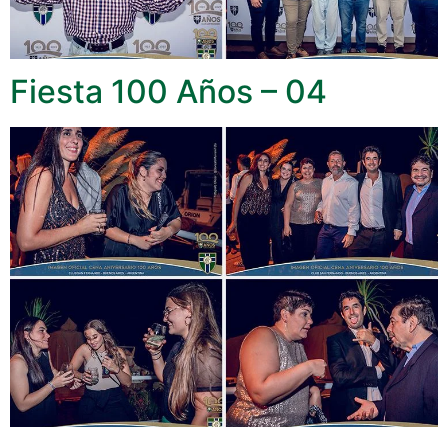
Fiesta 100 Años – 04