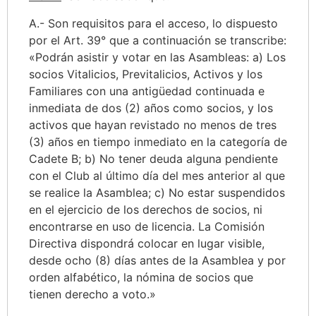
A.- Son requisitos para el acceso, lo dispuesto
por el Art. 39° que a continuación se transcribe:
«Podrán asistir y votar en las Asambleas: a) Los
socios Vitalicios, Previtalicios, Activos y los
Familiares con una antigüedad continuada e
inmediata de dos (2) años como socios, y los
activos que hayan revistado no menos de tres
(3) años en tiempo inmediato en la categoría de
Cadete B; b) No tener deuda alguna pendiente
con el Club al último día del mes anterior al que
se realice la Asamblea; c) No estar suspendidos
en el ejercicio de los derechos de socios, ni
encontrarse en uso de licencia. La Comisión
Directiva dispondrá colocar en lugar visible,
desde ocho (8) días antes de la Asamblea y por
orden alfabético, la nómina de socios que
tienen derecho a voto.»