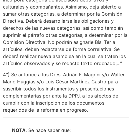
culturales y acompañantes. Asimismo, deja abierto a
sumar otras categorías, a determinar por la Comisión
Directiva. Deberá desarrollarse las obligaciones y
derechos de las nuevas categorías, así como también
suprimir el párrafo otras categorías, a determinar por la
Comisión Directiva. No podrán asignarle Bis, Ter a
artículos, deben redactarse de forma correlativa. Se
deberá realizar nueva asamblea en la cual se traten los
artículos observados y se redacte texto ordenado;…”.
4°) Se autorice a los Dres. Adrián F. Magrini y/o Walter
Mario Huggías y/o Luis César Martínez Castro para
suscribir todos los instrumentos y presentaciones
complementarias por ante la DPPJ, a los afectos de
cumplir con la inscripción de los documentos
requeridos de la reforma en progreso.
NOTA
. Se hace saber que: