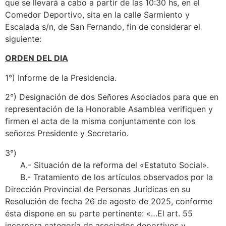
que se llevará a cabo a partir de las 10:30 hs, en el
Comedor Deportivo, sita en la calle Sarmiento y
Escalada s/n, de San Fernando, fin de considerar el
siguiente:
ORDEN DEL DIA
1°) Informe de la Presidencia.
2°) Designación de dos Señores Asociados para que en
representación de la Honorable Asamblea verifiquen y
firmen el acta de la misma conjuntamente con los
señores Presidente y Secretario.
3°)
A.- Situación de la reforma del «Estatuto Social».
B.- Tratamiento de los artículos observados por la
Dirección Provincial de Personas Jurídicas en su
Resolución de fecha 26 de agosto de 2025, conforme
ésta dispone en su parte pertinente: «…El art. 55
incorpora categoría de asociados deportivos y