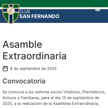
CLUB
SAN FERNANDO
Asamble
Extraordinaria
8 de septiembre de 2025
Convocatoria
Se convoca a los señores socios Vitalicios, Previtalicios,
Activos y Familiares, para el día 13 de septiembre de
2025, a la realización de la Asamblea Extraordinaria,