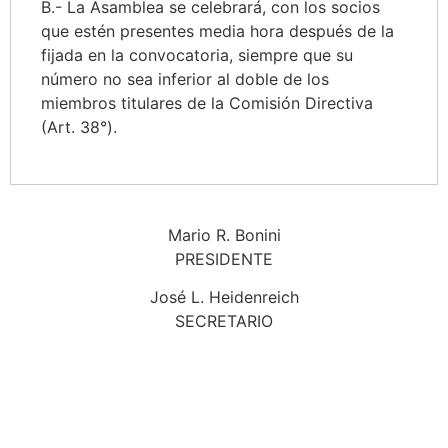
B.- La Asamblea se celebrará, con los socios
que estén presentes media hora después de la
fijada en la convocatoria, siempre que su
número no sea inferior al doble de los
miembros titulares de la Comisión Directiva
(Art. 38°).
Mario R. Bonini
PRESIDENTE
José L. Heidenreich
SECRETARIO